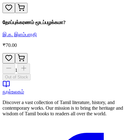
தோப்புக்கரணம் மூடப்பழக்கமா?
இ.க. இளம்பாரதி
₹
70.00
1
Out of Stock
நூல்உலகம்
Discover a vast collection of Tamil literature, history, and
contemporary works. Our mission is to bring the heritage and
wisdom of Tamil books to readers all over the world.