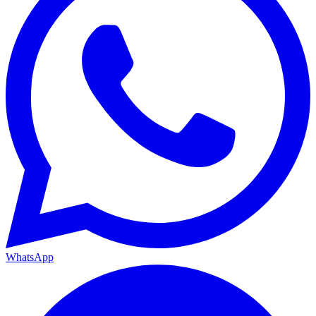
WhatsApp