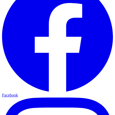
Facebook