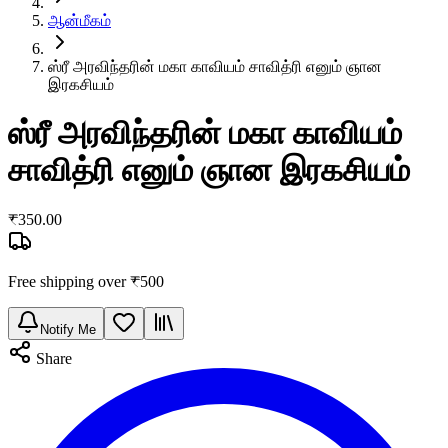
ஆன்மீகம்
ஸ்ரீ அரவிந்தரின் மகா காவியம் சாவித்ரி எனும் ஞான
இரகசியம்
ஸ்ரீ அரவிந்தரின் மகா காவியம்
சாவித்ரி எனும் ஞான இரகசியம்
₹
350.00
Free shipping over ₹
500
Notify Me
Share