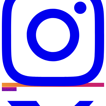
Instagram