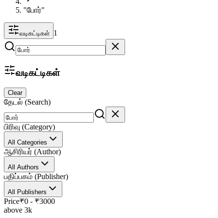
"போர்"
1
வடிகட்டிகள்
வடிகட்டிகள்
Clear
தேடல் (Search)
பிரிவு (Category)
All Categories
ஆசிரியர் (Author)
All Authors
பதிப்பகம் (Publisher)
All Publishers
Price
₹
0
- ₹
3000
above 3k