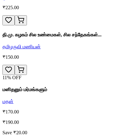
₹
225.00
தி.மு. கழகம் சில உண்மைகள், சில சந்தேகங்கள்...
தமிழருவி மணியன்
₹
150.00
11
% OFF
மனிதனும் மர்மங்களும்
மதன்
₹
170.00
₹
190.00
Save ₹
20.00