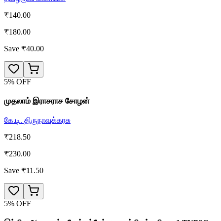
₹
140.00
₹
180.00
Save ₹
40.00
5
% OFF
முதலாம் இராசராச சோழன்
கே.டி. திருநாவுக்கரசு
₹
218.50
₹
230.00
Save ₹
11.50
5
% OFF