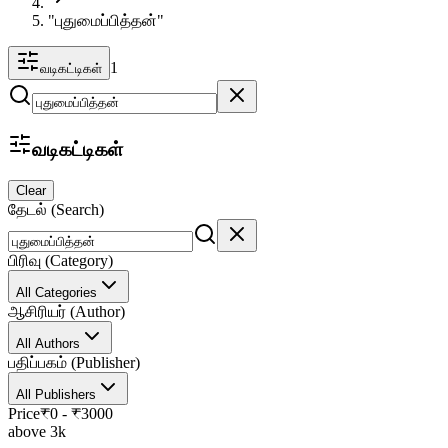
"புதுமைப்பித்தன்"
1
வடிகட்டிகள்
வடிகட்டிகள்
Clear
தேடல் (Search)
பிரிவு (Category)
All Categories
ஆசிரியர் (Author)
All Authors
பதிப்பகம் (Publisher)
All Publishers
Price
₹
0
- ₹
3000
above 3k