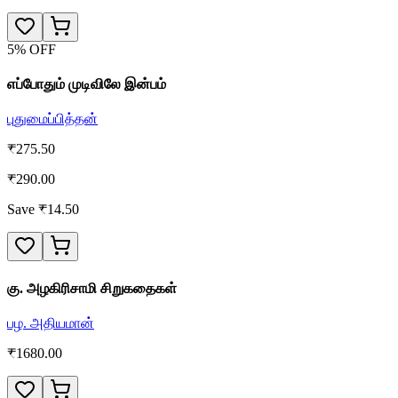
5
% OFF
எப்போதும் முடிவிலே இன்பம்
புதுமைப்பித்தன்
₹
275.50
₹
290.00
Save ₹
14.50
கு. அழகிரிசாமி சிறுகதைகள்
பழ. அதியமான்
₹
1680.00