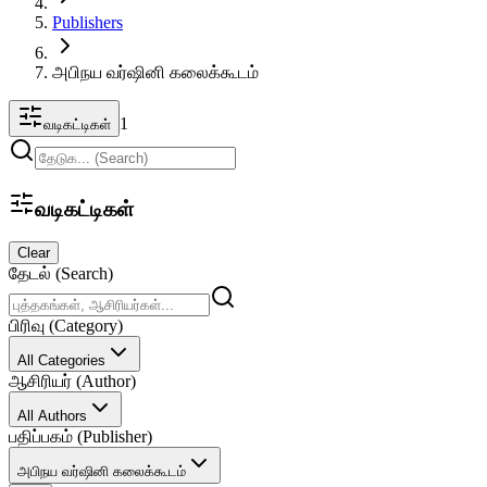
Publishers
அபிநய வர்ஷினி கலைக்கூடம்
1
வடிகட்டிகள்
வடிகட்டிகள்
Clear
தேடல் (Search)
பிரிவு (Category)
All Categories
ஆசிரியர் (Author)
All Authors
பதிப்பகம் (Publisher)
அபிநய வர்ஷினி கலைக்கூடம்