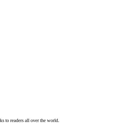
s to readers all over the world.