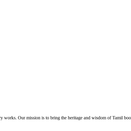
ary works. Our mission is to bring the heritage and wisdom of Tamil book