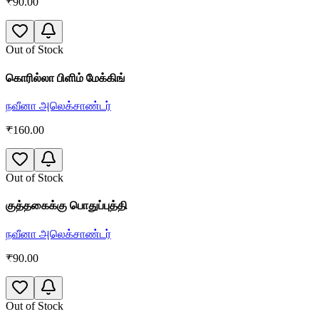
₹
90.00
Out of Stock
கொரில்லா பிளிம் மேக்கிங்
நவீனா அலெக்சாண்டர்
₹
160.00
Out of Stock
குத்தகைக்கு பொதுப்புத்தி
நவீனா அலெக்சாண்டர்
₹
90.00
Out of Stock