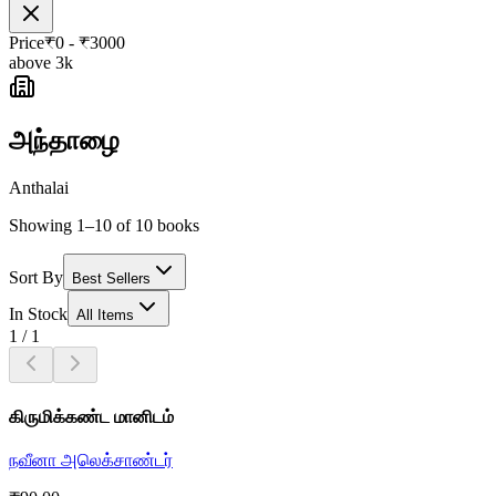
Price
₹
0
- ₹
3000
above 3k
அந்தாழை
Anthalai
Showing 1–10 of 10 books
Sort By
Best Sellers
In Stock
All Items
1
/
1
கிருமிக்கண்ட மானிடம்
நவீனா அலெக்சாண்டர்