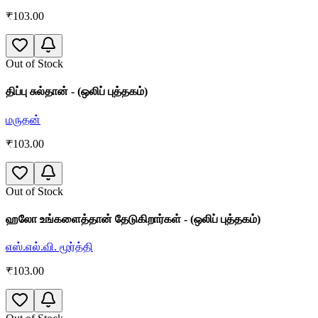
₹
103.00
Out of Stock
திப்பு சுல்தான் - (ஒலிப் புத்தகம்)
மருதன்
₹
103.00
Out of Stock
ஹலோ உங்களைத்தான் தேடுகிறார்கள் - (ஒலிப் புத்தகம்)
எஸ்.எல்.வி. மூர்த்தி
₹
103.00