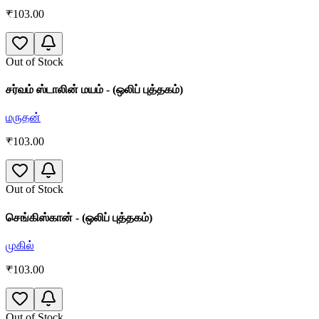
₹
103.00
Out of Stock
சர்வம் ஸ்டாலின் மயம் - (ஒலிப் புத்தகம்)
மருதன்
₹
103.00
Out of Stock
செங்கிஸ்கான் - (ஒலிப் புத்தகம்)
முகில்
₹
103.00
Out of Stock