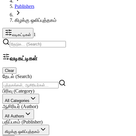
Publishers
கிழக்கு ஒலிப்புத்தகம்
1
வடிகட்டிகள்
வடிகட்டிகள்
Clear
தேடல் (Search)
பிரிவு (Category)
All Categories
ஆசிரியர் (Author)
All Authors
பதிப்பகம் (Publisher)
கிழக்கு ஒலிப்புத்தகம்