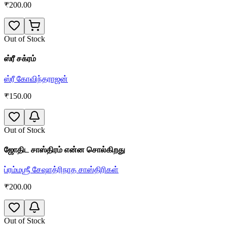
₹
200.00
Out of Stock
ஸ்ரீ சக்ரம்
ஸ்ரீ கோவிந்தராஜன்
₹
150.00
Out of Stock
ஜோதிட சாஸ்திரம் என்ன சொல்கிறது
ப்ரம்மஶ்ரீ சேஷாத்ரிநாத சாஸ்திரிகள்
₹
200.00
Out of Stock