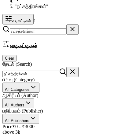
"நட்சத்திரங்கள்"
1
வடிகட்டிகள்
வடிகட்டிகள்
Clear
தேடல் (Search)
பிரிவு (Category)
All Categories
ஆசிரியர் (Author)
All Authors
பதிப்பகம் (Publisher)
All Publishers
Price
₹
0
- ₹
3000
above 3k