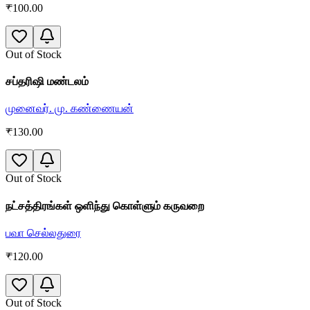
₹
100.00
Out of Stock
சப்தரிஷி மண்டலம்
முனைவர். மு. கண்ணையன்
₹
130.00
Out of Stock
நட்சத்திரங்கள் ஒளிந்து கொள்ளும் கருவறை
பவா செல்லதுரை
₹
120.00
Out of Stock