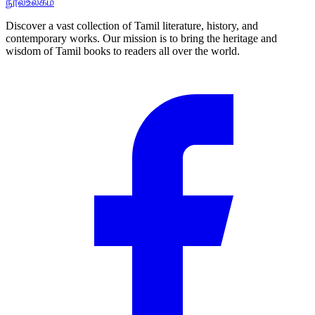
நூல்உலகம்
Discover a vast collection of Tamil literature, history, and
contemporary works. Our mission is to bring the heritage and
wisdom of Tamil books to readers all over the world.