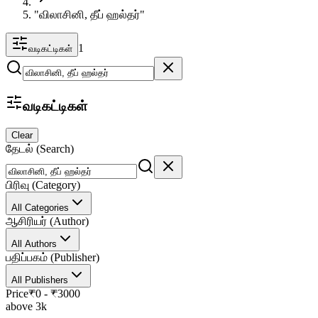
"விலாசினி, தீப் ஹல்தர்"
1
வடிகட்டிகள்
வடிகட்டிகள்
Clear
தேடல் (Search)
பிரிவு (Category)
All Categories
ஆசிரியர் (Author)
All Authors
பதிப்பகம் (Publisher)
All Publishers
Price
₹
0
- ₹
3000
above 3k