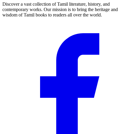
Discover a vast collection of Tamil literature, history, and
contemporary works. Our mission is to bring the heritage and
wisdom of Tamil books to readers all over the world.