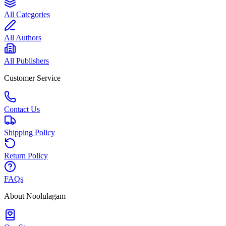
All Categories
All Authors
All Publishers
Customer Service
Contact Us
Shipping Policy
Return Policy
FAQs
About Noolulagam