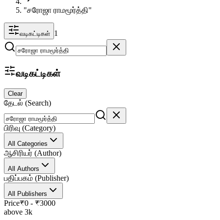
"சரோஜா ராமமூர்த்தி"
1
வடிகட்டிகள்
வடிகட்டிகள்
Clear
தேடல் (Search)
பிரிவு (Category)
All Categories
ஆசிரியர் (Author)
All Authors
பதிப்பகம் (Publisher)
All Publishers
Price
₹
0
- ₹
3000
above 3k