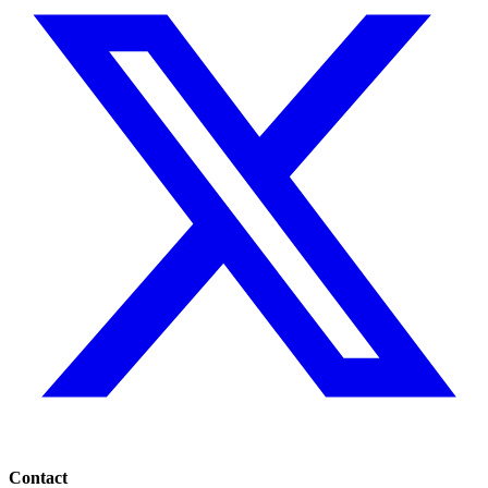
Contact