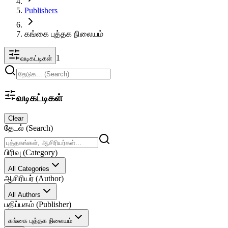
Publishers
கங்கை புத்தக நிலையம்
1
வடிகட்டிகள்
வடிகட்டிகள்
Clear
தேடல் (Search)
பிரிவு (Category)
All Categories
ஆசிரியர் (Author)
All Authors
பதிப்பகம் (Publisher)
கங்கை புத்தக நிலையம்