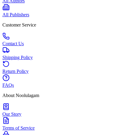
All Authors
All Publishers
Customer Service
Contact Us
Shipping Policy
Return Policy
FAQs
About Noolulagam
Our Story
Terms of Service