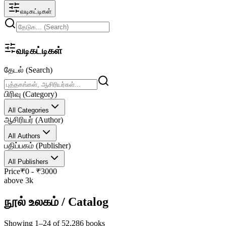
வடிகட்டிகள்
வடிகட்டிகள்
தேடல் (Search)
பிரிவு (Category)
All Categories
ஆசிரியர் (Author)
All Authors
பதிப்பகம் (Publisher)
All Publishers
Price
₹
0
- ₹
3000
above 3k
நூல் உலகம் / Catalog
Showing 1–24 of 52,286 books