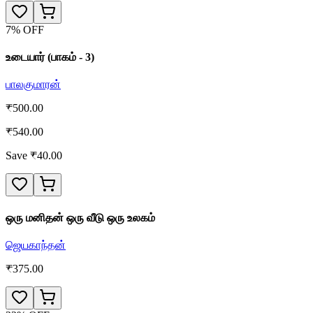
7
% OFF
உடையார் (பாகம் - 3)
பாலகுமாரன்
₹
500.00
₹
540.00
Save ₹
40.00
ஒரு மனிதன் ஒரு வீடு ஒரு உலகம்
ஜெயகாந்தன்
₹
375.00