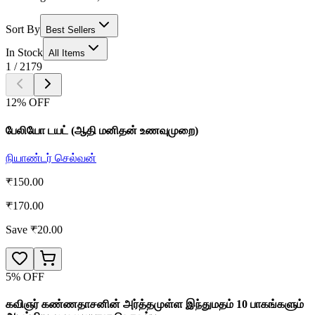
Sort By
Best Sellers
In Stock
All Items
1
/
2179
12
% OFF
பேலியோ டயட் (ஆதி மனிதன் உணவுமுறை)
நியாண்டர் செல்வன்
₹
150.00
₹
170.00
Save ₹
20.00
5
% OFF
கவிஞர் கண்ணதாசனின் அர்த்தமுள்ள இந்துமதம் 10 பாகங்களும்