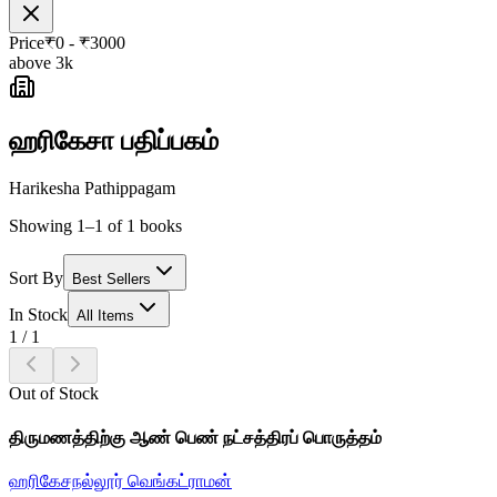
Price
₹
0
- ₹
3000
above 3k
ஹரிகேசா பதிப்பகம்
Harikesha Pathippagam
Showing 1–1 of 1 books
Sort By
Best Sellers
In Stock
All Items
1
/
1
Out of Stock
திருமணத்திற்கு ஆண் பெண் நட்சத்திரப் பொருத்தம்
ஹரிகேசநல்லூர் வெங்கட்ராமன்