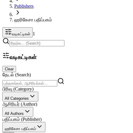
Publishers
ஹரிகேசா பதிப்பகம்
1
வடிகட்டிகள்
வடிகட்டிகள்
Clear
தேடல் (Search)
பிரிவு (Category)
All Categories
ஆசிரியர் (Author)
All Authors
பதிப்பகம் (Publisher)
ஹரிகேசா பதிப்பகம்