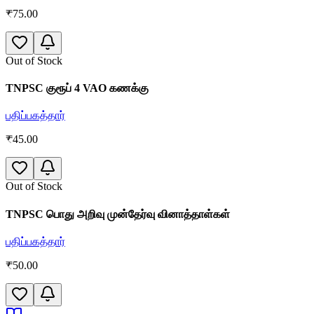
₹
75.00
Out of Stock
TNPSC குரூப் 4 VAO கணக்கு
பதிப்பகத்தார்
₹
45.00
Out of Stock
TNPSC பொது அறிவு முன்தேர்வு வினாத்தாள்கள்
பதிப்பகத்தார்
₹
50.00