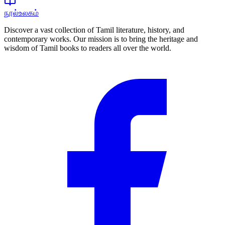
நூல்உலகம்
Discover a vast collection of Tamil literature, history, and
contemporary works. Our mission is to bring the heritage and
wisdom of Tamil books to readers all over the world.