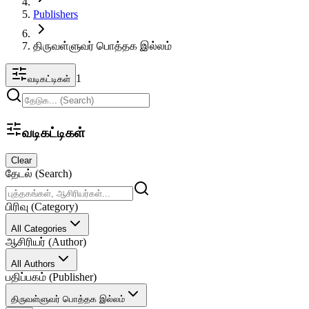
Publishers
திருவள்ளுவர் பொத்தக இல்லம்
1
வடிகட்டிகள்
வடிகட்டிகள்
Clear
தேடல் (Search)
பிரிவு (Category)
All Categories
ஆசிரியர் (Author)
All Authors
பதிப்பகம் (Publisher)
திருவள்ளுவர் பொத்தக இல்லம்