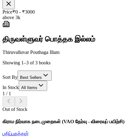
Price
₹
0
- ₹
3000
above 3k
திருவள்ளுவர் பொத்தக இல்லம்
Thiruvalluvar Pouthaga Illam
Showing 1–3 of 3 books
Sort By
Best Sellers
In Stock
All Items
1
/
1
Out of Stock
கிராம நிர்வாக நடைமுறைகள் (VAO தேர்வு - விரைவுப் பயிற்சி)
பதிப்பகத்தார்