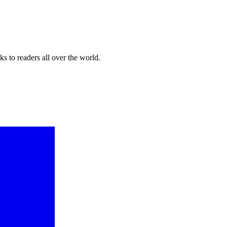
s to readers all over the world.