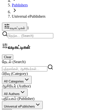
Publishers
Universal ePublishers
1
வடிகட்டிகள்
வடிகட்டிகள்
Clear
தேடல் (Search)
பிரிவு (Category)
All Categories
ஆசிரியர் (Author)
All Authors
பதிப்பகம் (Publisher)
Universal ePublishers