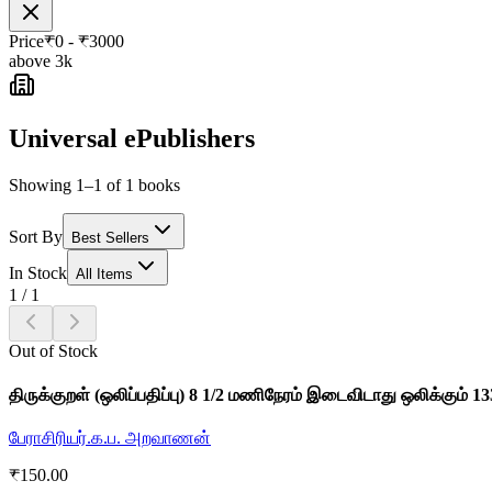
Price
₹
0
- ₹
3000
above 3k
Universal ePublishers
Showing 1–1 of 1 books
Sort By
Best Sellers
In Stock
All Items
1
/
1
Out of Stock
திருக்குறள் (ஒலிப்பதிப்பு) 8 1/2 மணிநேரம் இடைவிடாது ஒலிக்கும் 1
பேராசிரியர்.க.ப. அறவாணன்
₹
150.00