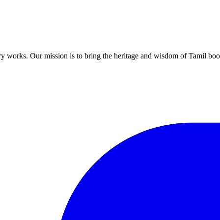
ary works. Our mission is to bring the heritage and wisdom of Tamil book